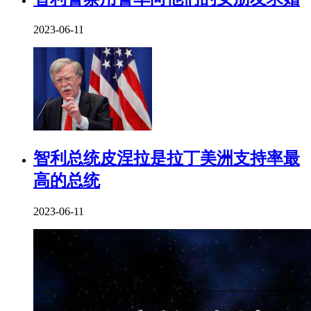
2023-06-11
智利总统皮涅拉是拉丁美洲支持率最
高的总统
2023-06-11