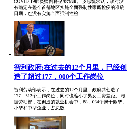
COVID-19肺炎病例将显著增加。 皮总统承认，政府没
有确定在整个首都地区实施全面强制性家庭检疫的准确
日期，也没有实施全面强制性检
智利政府:在过去的12个月里，已经创
造了超过177，000个工作岗位
智利劳动部表示，在过去的12个月里，政府共创造了
177，512个工作岗位，同时也缩小了男女工资差距。 根
据劳动部，在创造的就业机会中，88，034个属于微型、
小型和中型企业，占总数