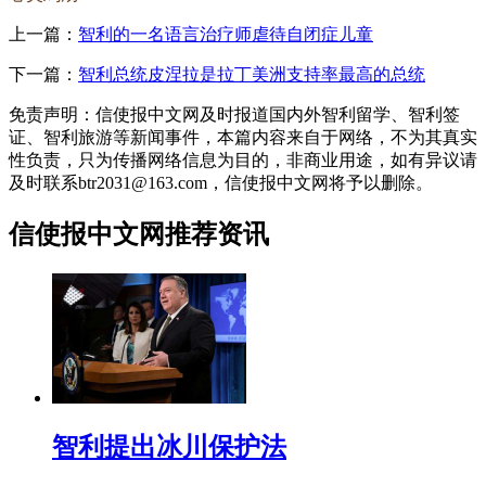
上一篇：
智利的一名语言治疗师虐待自闭症儿童
下一篇：
智利总统皮涅拉是拉丁美洲支持率最高的总统
免责声明：信使报中文网及时报道国内外智利留学、智利签
证、智利旅游等新闻事件，本篇内容来自于网络，不为其真实
性负责，只为传播网络信息为目的，非商业用途，如有异议请
及时联系btr2031@163.com，信使报中文网将予以删除。
信使报中文网推荐资讯
智利提出冰川保护法