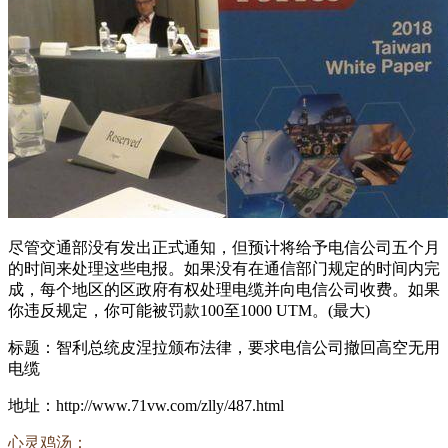
尽管交通部没有发出正式通知，但预计将给予电信公司五个月
的时间来处理这些电报。如果没有在通信部门规定的时间内完
成，每个地区的区政府有权处理电缆并向电信公司收费。如果
你违反规定，你可能被罚款100至1000 UTM。(最大)
标题：智利总统皮涅拉颁布法律，要求电信公司撤回高空无用
电缆
地址：http://www.71vw.com/zlly/487.html
心灵鸡汤：