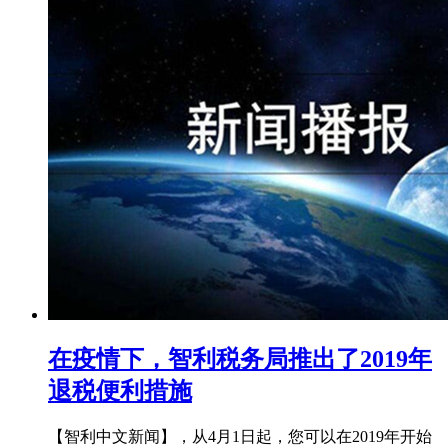
在疫情下，智利税务局推出了2019年
退税便利措施
【智利中文新闻】，从4月1日起，您可以在2019年开始