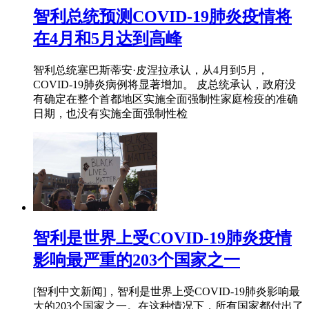
智利总统预测COVID-19肺炎疫情将
在4月和5月达到高峰
智利总统塞巴斯蒂安·皮涅拉承认，从4月到5月，
COVID-19肺炎病例将显著增加。 皮总统承认，政府没
有确定在整个首都地区实施全面强制性家庭检疫的准确
日期，也没有实施全面强制性检
智利是世界上受COVID-19肺炎疫情
影响最严重的203个国家之一
[智利中文新闻]，智利是世界上受COVID-19肺炎影响最
大的203个国家之一。在这种情况下，所有国家都付出了