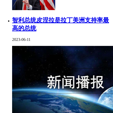
智利总统皮涅拉是拉丁美洲支持率最
高的总统
2023-06-11