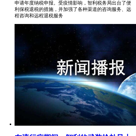
申请年度纳税申报。受疫情影响，智利税务局出台了便
利保税退税的措施，并加强了各种渠道的咨询服务、远
程咨询和远程退税服务