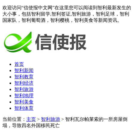
欢迎访问“信使报中文网”在这里您可以阅读到智利最新发生的
大小事，包括智利留学,智利签证,智利旅游，智利足球，智利
国家队，智利葡萄酒，智利樱桃，智利美食等新闻资讯。
首页
智利新闻
智利教育
智利经济
智利旅游
智利地理
智利美食
智利体育
当前位置：
主页
>
智利旅游
> 智利瓦尔帕莱索的一所房屋倒
塌，导致四名外国移民死亡