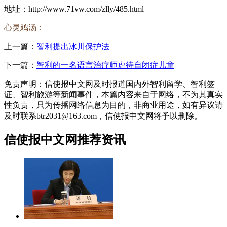
地址：http://www.71vw.com/zlly/485.html
心灵鸡汤：
上一篇：
智利提出冰川保护法
下一篇：
智利的一名语言治疗师虐待自闭症儿童
免责声明：信使报中文网及时报道国内外智利留学、智利签
证、智利旅游等新闻事件，本篇内容来自于网络，不为其真实
性负责，只为传播网络信息为目的，非商业用途，如有异议请
及时联系btr2031@163.com，信使报中文网将予以删除。
信使报中文网推荐资讯