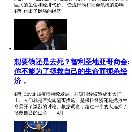
巨大的生命和经济代价。 受流行病和社会危机的影响，
智利付出了惨痛的经济
想要钱还是去死？智利圣地亚哥商会:
你不能为了拯救自己的生命而扼杀经
济，
智利Covid-19疫情持续发展，对该国经济造成重大打
击。人们就是否实施隔离措施、是保护经济还是拯救生
命展开了激烈的讨论。根据调查，超过一半的人选择了
拯救自己的生命……4月