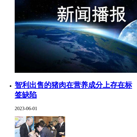
智利出售的猪肉在营养成分上存在标
签缺陷
2023-06-01