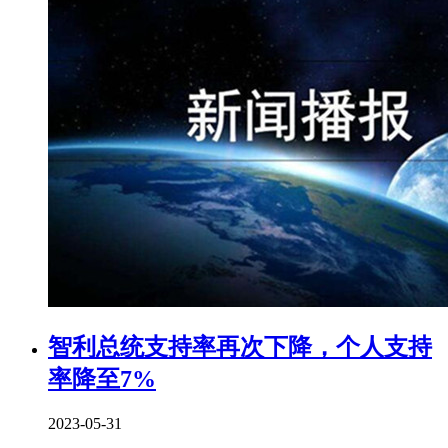
智利总统支持率再次下降，个人支持
率降至7%
2023-05-31