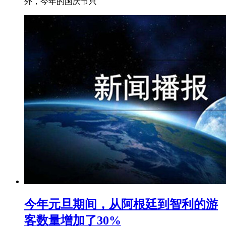
外，今年的国庆节只
今年元旦期间，从阿根廷到智利的游
客数量增加了30%