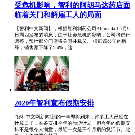
受危机影响，智利的阿胡马达药店面
临着关门和解雇工人的局面
【智利中文新闻】，根据智利制药公司Ahumada 1 1月9
日周四发布的消息，由于社会危机的影响，公司将进行
调整，预计部分门店将关闭并裁员。 根据该公司的解
释，销售额下降了5.4%，这
2020年智利宣布假期安排
[智利中文网新闻]新的一年即将到来，许多工人已经在
计算日子，准备安排今年的旅游计划，但今年的假期安
排不是很令人满意，最近一次是三个月后的复活节。此