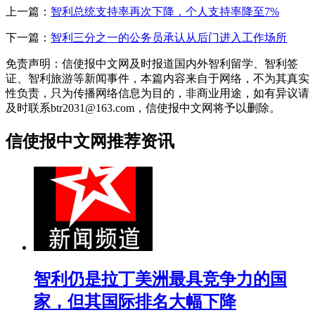
上一篇：
智利总统支持率再次下降，个人支持率降至7%
下一篇：
智利三分之一的公务员承认从后门进入工作场所
免责声明：信使报中文网及时报道国内外智利留学、智利签
证、智利旅游等新闻事件，本篇内容来自于网络，不为其真实
性负责，只为传播网络信息为目的，非商业用途，如有异议请
及时联系btr2031@163.com，信使报中文网将予以删除。
信使报中文网推荐资讯
智利仍是拉丁美洲最具竞争力的国
家，但其国际排名大幅下降