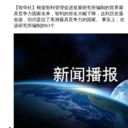
【智华社】根据智利管理促进发展研究所编制的世界最
具竞争力国家名单，智利的排名大幅下降，达到历史最
低值，但仍是拉丁美洲最具竞争力的国家。 事实上，在
该研究所编制的63个