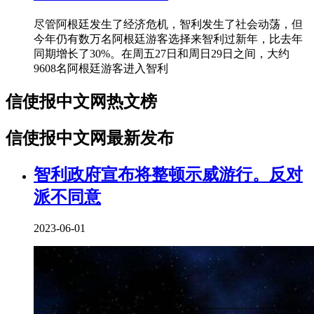
尽管阿根廷发生了经济危机，智利发生了社会动荡，但
今年仍有数万名阿根廷游客选择来智利过新年，比去年
同期增长了30%。在周五27日和周日29日之间，大约
9608名阿根廷游客进入智利
信使报中文网热文榜
信使报中文网最新发布
智利政府宣布将整顿示威游行。反对
派不同意
2023-06-01