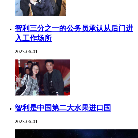
智利三分之一的公务员承认从后门进
入工作场所
2023-06-01
智利是中国第二大水果进口国
2023-06-01