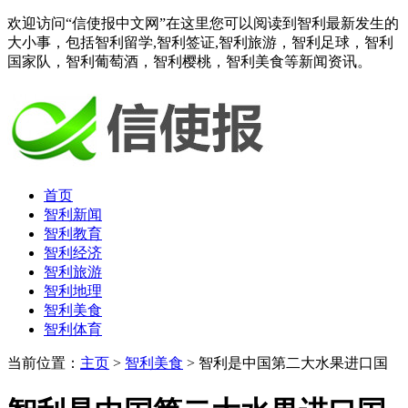
欢迎访问“信使报中文网”在这里您可以阅读到智利最新发生的
大小事，包括智利留学,智利签证,智利旅游，智利足球，智利
国家队，智利葡萄酒，智利樱桃，智利美食等新闻资讯。
首页
智利新闻
智利教育
智利经济
智利旅游
智利地理
智利美食
智利体育
当前位置：
主页
>
智利美食
> 智利是中国第二大水果进口国