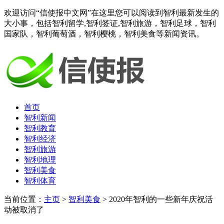
欢迎访问“信使报中文网”在这里您可以阅读到智利最新发生的
大小事，包括智利留学,智利签证,智利旅游，智利足球，智利
国家队，智利葡萄酒，智利樱桃，智利美食等新闻资讯。
首页
智利新闻
智利教育
智利经济
智利旅游
智利地理
智利美食
智利体育
当前位置：
主页
>
智利美食
> 2020年智利的一些新年庆祝活
动被取消了