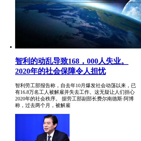
智利的动乱导致168，000人失业。
2020年的社会保障令人担忧
智利劳工部报告称，自去年10月爆发社会动荡以来，已
有16.8万名工人被解雇并失去工作。这无疑让人们担心
2020年的社会秩序。 据劳工部副部长费尔南德斯·阿博
称，过去两个月，被解雇