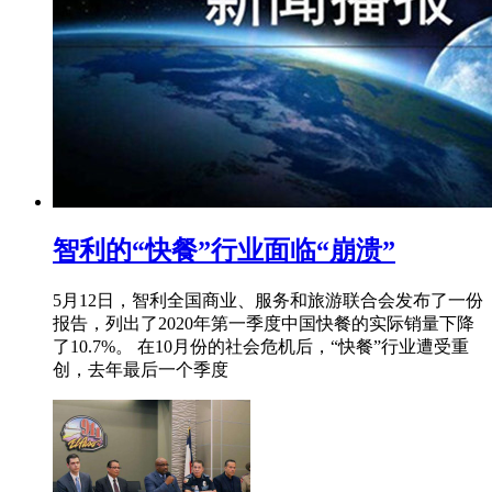
智利的“快餐”行业面临“崩溃”
5月12日，智利全国商业、服务和旅游联合会发布了一份
报告，列出了2020年第一季度中国快餐的实际销量下降
了10.7%。 在10月份的社会危机后，“快餐”行业遭受重
创，去年最后一个季度