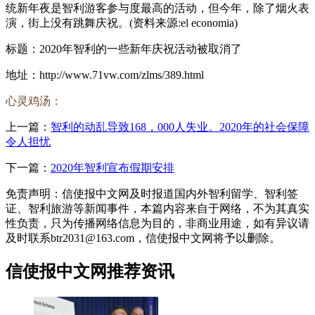
统新年夜是智利游客参与度最高的活动，但今年，除了烟火表
演，街上没有跳舞庆祝。(资料来源:el economia)
标题：2020年智利的一些新年庆祝活动被取消了
地址：http://www.71vw.com/zlms/389.html
心灵鸡汤：
上一篇：
智利的动乱导致168，000人失业。2020年的社会保障
令人担忧
下一篇：
2020年智利宣布假期安排
免责声明：信使报中文网及时报道国内外智利留学、智利签
证、智利旅游等新闻事件，本篇内容来自于网络，不为其真实
性负责，只为传播网络信息为目的，非商业用途，如有异议请
及时联系btr2031@163.com，信使报中文网将予以删除。
信使报中文网推荐资讯