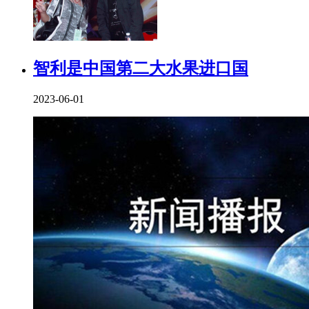
智利是中国第二大水果进口国
2023-06-01