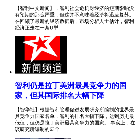
【智利中文新闻】，智利社会危机对经济的短期影响没
有预期的那么严重，但这并不意味着经济将迅速复苏。
在回顾了最新的经济数据后，市场分析人士估计，智利
经济正走在一条U型
智利仍是拉丁美洲最具竞争力的国
家，但其国际排名大幅下降
【智华社】根据智利管理促进发展研究所编制的世界最
具竞争力国家名单，智利的排名大幅下降，达到历史最
低值，但仍是拉丁美洲最具竞争力的国家。 事实上，在
该研究所编制的63个