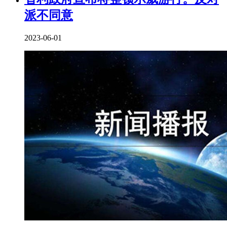
派不同意
2023-06-01