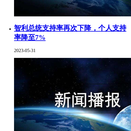
智利总统支持率再次下降，个人支持
率降至7%
2023-05-31