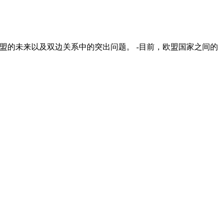
联盟的未来以及双边关系中的突出问题。 -目前，欧盟国家之间的