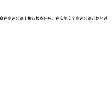
警察在高速公路上执行检查任务。在实施安全高速公路计划的过