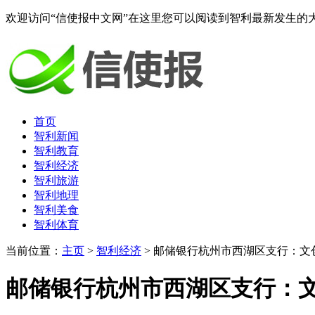
欢迎访问“信使报中文网”在这里您可以阅读到智利最新发生的
首页
智利新闻
智利教育
智利经济
智利旅游
智利地理
智利美食
智利体育
当前位置：
主页
>
智利经济
> 邮储银行杭州市西湖区支行：
邮储银行杭州市西湖区支行：