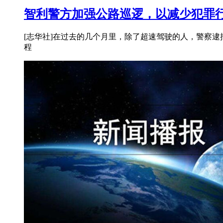
智利警方加强公路巡逻，以减少犯罪
[志华社]在过去的几个月里，除了超速驾驶的人，警察
程