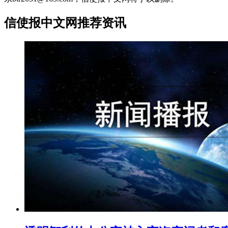
信使报中文网推荐资讯