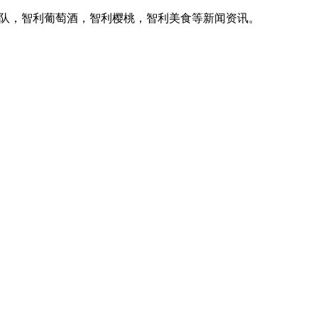
家队，智利葡萄酒，智利樱桃，智利美食等新闻资讯。