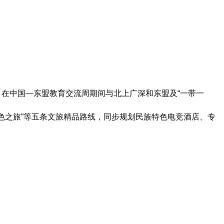
月在中国—东盟教育交流周期间与北上广深和东盟及“一带一
红色之旅”等五条文旅精品路线，同步规划民族特色电竞酒店、专