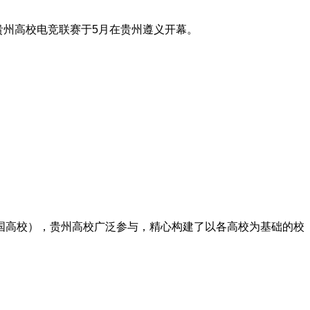
暨贵州高校电竞联赛于5月在贵州遵义开幕。
国高校），贵州高校广泛参与，精心构建了以各高校为基础的校