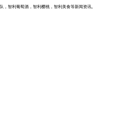
家队，智利葡萄酒，智利樱桃，智利美食等新闻资讯。