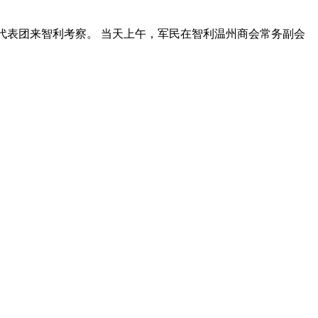
等代表团来智利考察。 当天上午，军民在智利温州商会常务副会