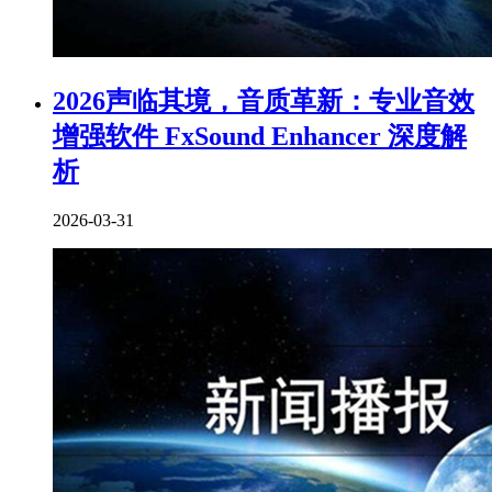
2026声临其境，音质革新：专业音效
增强软件 FxSound Enhancer 深度解
析
2026-03-31