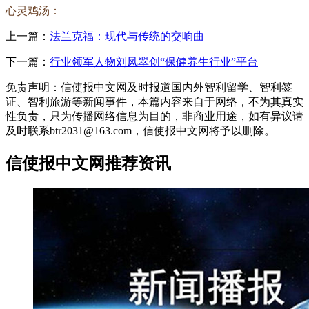
心灵鸡汤：
上一篇：
法兰克福：现代与传统的交响曲
下一篇：
行业领军人物刘凤翠创“保健养生行业”平台
免责声明：信使报中文网及时报道国内外智利留学、智利签
证、智利旅游等新闻事件，本篇内容来自于网络，不为其真实
性负责，只为传播网络信息为目的，非商业用途，如有异议请
及时联系btr2031@163.com，信使报中文网将予以删除。
信使报中文网推荐资讯