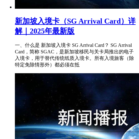
新加坡入境卡（SG Arrival Card）详
解｜2025年最新版
一、什么是 新加坡入境卡 SG Arrival Card？ SG Arrival
Card，简称 SGAC，是新加坡移民与关卡局推出的电子
入境卡，用于替代传统纸质入境卡。所有入境旅客（除
特定免除情形外）都必须在抵