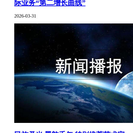
际业务“第二增长曲线”
2026-03-31