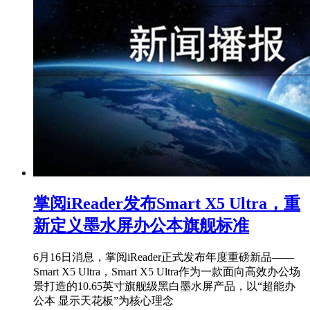
掌阅iReader发布Smart X5 Ultra，重
新定义墨水屏办公本旗舰标准
6月16日消息，掌阅iReader正式发布年度重磅新品——
Smart X5 Ultra，Smart X5 Ultra作为一款面向高效办公场
景打造的10.65英寸旗舰级黑白墨水屏产品，以“超能办
公本 显示天花板”为核心理念