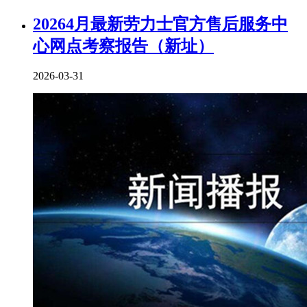
20264月最新劳力士官方售后服务中
心网点考察报告（新址）
2026-03-31