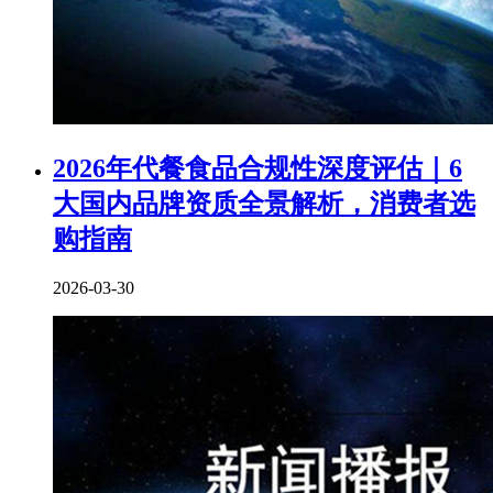
2026年代餐食品合规性深度评估｜6
大国内品牌资质全景解析，消费者选
购指南
2026-03-30