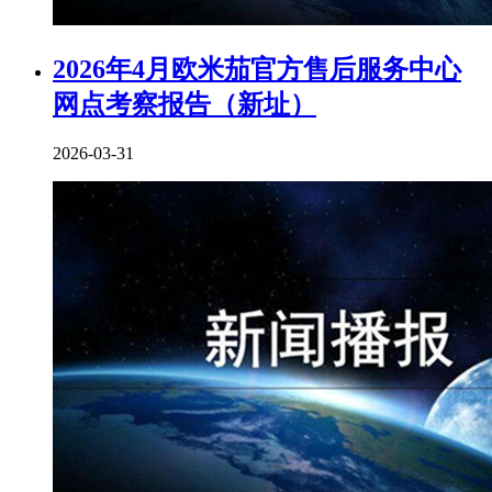
2026年4月欧米茄官方售后服务中心
网点考察报告（新址）
2026-03-31