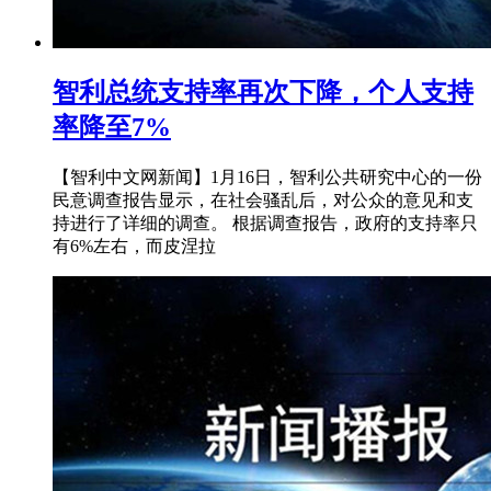
智利总统支持率再次下降，个人支持
率降至7%
【智利中文网新闻】1月16日，智利公共研究中心的一份
民意调查报告显示，在社会骚乱后，对公众的意见和支
持进行了详细的调查。 根据调查报告，政府的支持率只
有6%左右，而皮涅拉