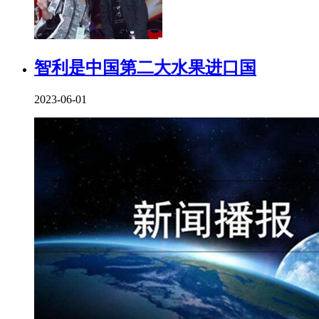
智利是中国第二大水果进口国
2023-06-01