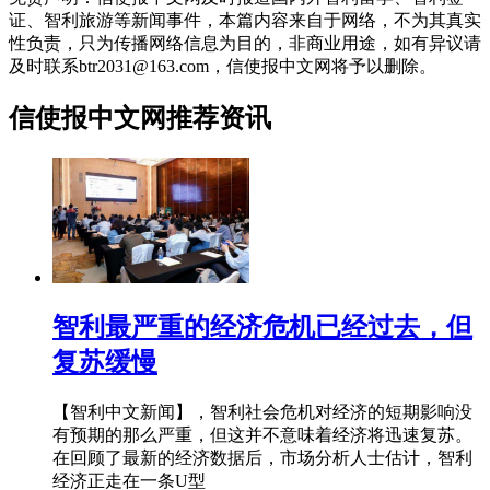
证、智利旅游等新闻事件，本篇内容来自于网络，不为其真实
性负责，只为传播网络信息为目的，非商业用途，如有异议请
及时联系btr2031@163.com，信使报中文网将予以删除。
信使报中文网推荐资讯
智利最严重的经济危机已经过去，但
复苏缓慢
【智利中文新闻】，智利社会危机对经济的短期影响没
有预期的那么严重，但这并不意味着经济将迅速复苏。
在回顾了最新的经济数据后，市场分析人士估计，智利
经济正走在一条U型