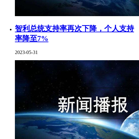
智利总统支持率再次下降，个人支持
率降至7%
2023-05-31