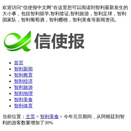
欢迎访问“信使报中文网”在这里您可以阅读到智利最新发生的
大小事，包括智利留学,智利签证,智利旅游，智利足球，智利
国家队，智利葡萄酒，智利樱桃，智利美食等新闻资讯。
首页
智利新闻
智利教育
智利经济
智利旅游
智利地理
智利美食
智利体育
当前位置：
主页
>
智利美食
> 今年元旦期间，从阿根廷到智
利的游客数量增加了30%