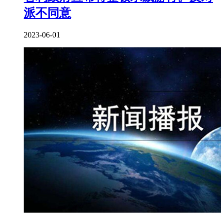
派不同意
2023-06-01