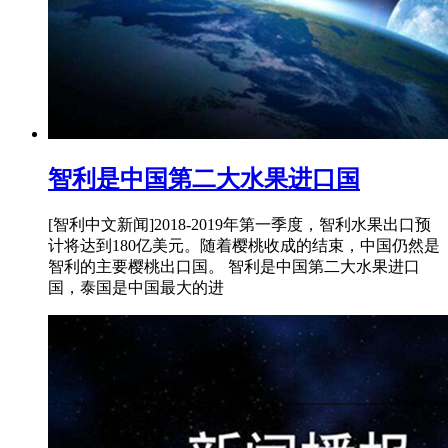
智利是中国第二大水果进口国
[智利中文新闻]2018-2019年第一季度，智利水果出口预
计将达到180亿美元。随着樱桃收成的结束，中国仍然是
智利的主要樱桃出口国。 智利是中国第二大水果进口
国，泰国是中国最大的进