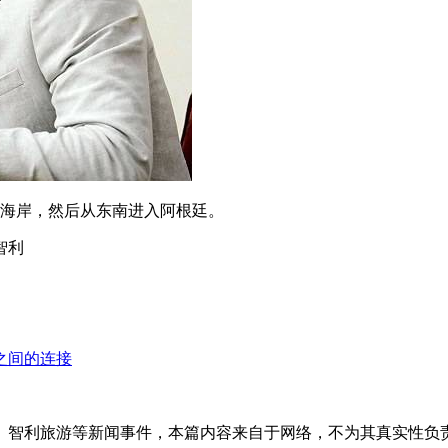
智利海岸，然后从东南进入阿根廷。
智利
之间的连接
、智利旅游等新闻事件，本篇内容来自于网络，不为其真实性负