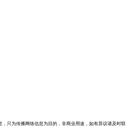
责，只为传播网络信息为目的，非商业用途，如有异议请及时联