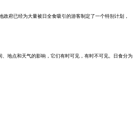
当地政府已经为大量被日全食吸引的游客制定了一个特别计划，
间、地点和天气的影响，它们有时可见，有时不可见。日食分为