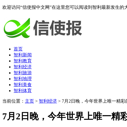
欢迎访问“信使报中文网”在这里您可以阅读到智利最新发生的
首页
智利新闻
智利教育
智利经济
智利旅游
智利地理
智利美食
智利体育
当前位置：
主页
>
智利经济
> 7月2日晚，今年世界上唯一精
7月2日晚，今年世界上唯一精