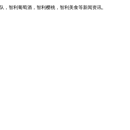
家队，智利葡萄酒，智利樱桃，智利美食等新闻资讯。