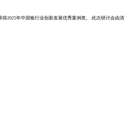
得2025年中国银行业创新发展优秀案例奖。 此次研讨会由清