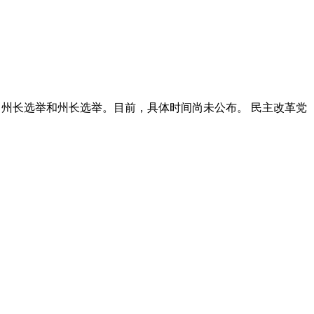
、州长选举和州长选举。目前，具体时间尚未公布。 民主改革党