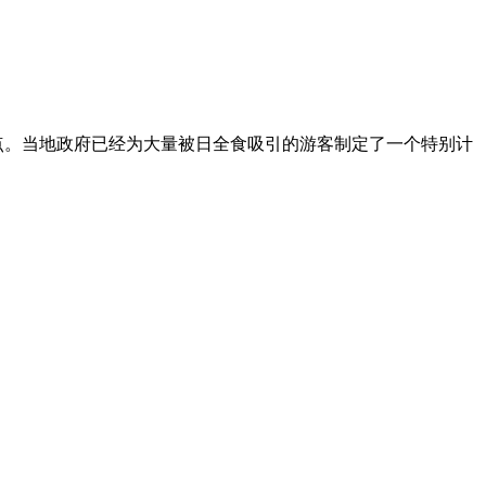
地点。当地政府已经为大量被日全食吸引的游客制定了一个特别计