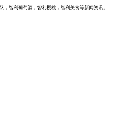
家队，智利葡萄酒，智利樱桃，智利美食等新闻资讯。