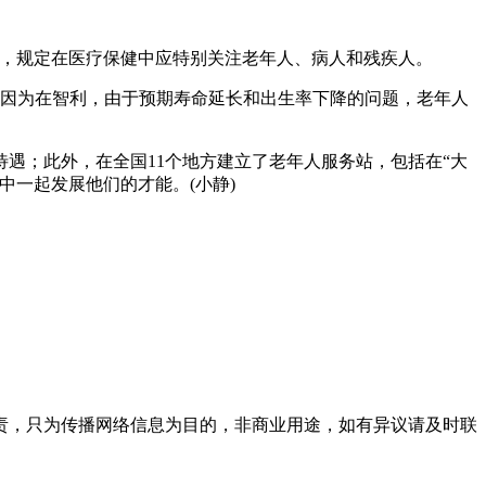
法律，规定在医疗保健中应特别关注老年人、病人和残疾人。
，因为在智利，由于预期寿命延长和出生率下降的问题，老年人
遇；此外，在全国11个地方建立了老年人服务站，包括在“大
一起发展他们的才能。(小静)
责，只为传播网络信息为目的，非商业用途，如有异议请及时联