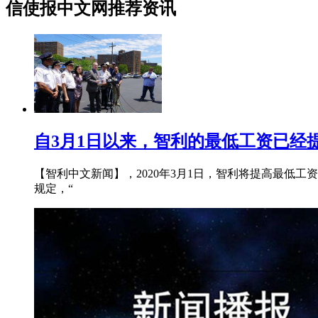
信使报中文网推荐资讯
自3月1日以来，智利的最低工资已经提高
【智利中文新闻】，2020年3月1日，智利将提高最低工资
规定，“