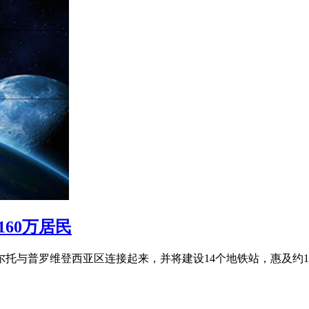
60万居民
托与普罗维登西亚区连接起来，并将建设14个地铁站，惠及约1