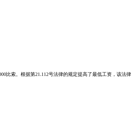
00比索。根据第21.112号法律的规定提高了最低工资，该法律