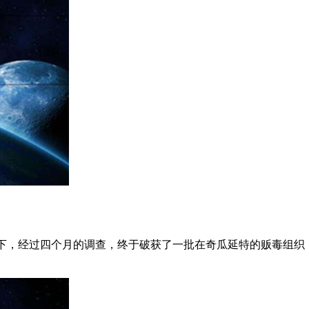
作下，经过四个月的调查，终于破获了一批在奇瓜延特的贩毒组织