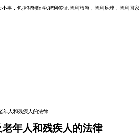
大小事，包括智利留学,智利签证,智利旅游，智利足球，智利国
老年人和残疾人的法律
及老年人和残疾人的法律