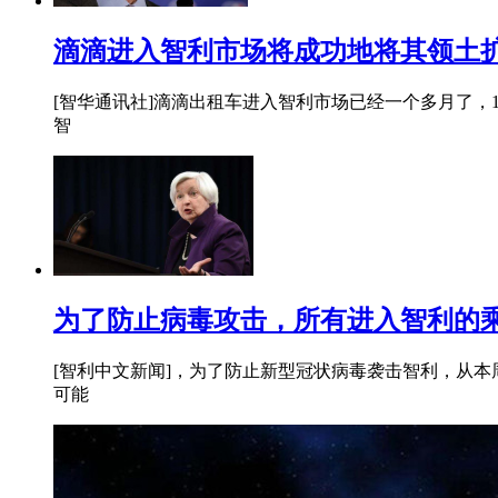
滴滴进入智利市场将成功地将其领土
[智华通讯社]滴滴出租车进入智利市场已经一个多月了，
智
为了防止病毒攻击，所有进入智利的
[智利中文新闻]，为了防止新型冠状病毒袭击智利，从本周
可能