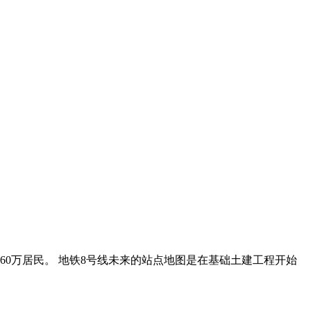
60万居民。 地铁8号线未来的站点地图是在基础土建工程开始