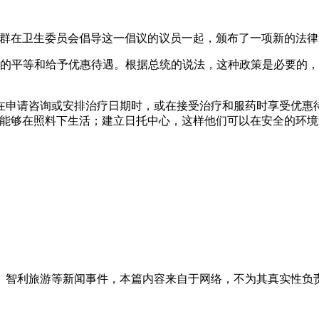
拉和一群在卫生委员会倡导这一倡议的议员一起，颁布了一项新的
多的平等和给予优惠待遇。根据总统的说法，这种政策是必要的
申请咨询或安排治疗日期时，或在接受治疗和服药时享受优惠待
能够在照料下生活；建立日托中心，这样他们可以在安全的环境中
、智利旅游等新闻事件，本篇内容来自于网络，不为其真实性负