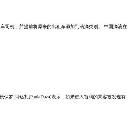
租车司机，并提前将原来的出租车添加到滴滴类别。 中国滴滴在
·阿达扎(PaulaDaza)表示，如果进入智利的乘客被发现有