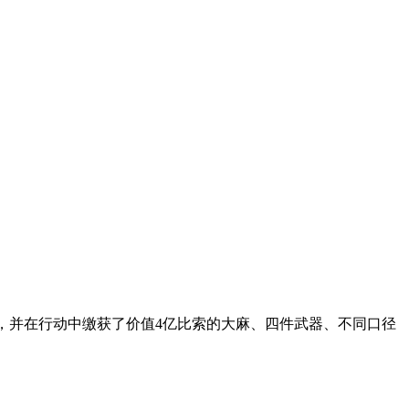
，并在行动中缴获了价值4亿比索的大麻、四件武器、不同口径