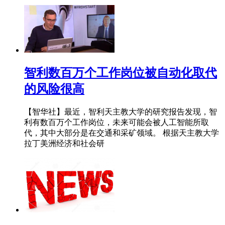
智利数百万个工作岗位被自动化取代
的风险很高
【智华社】最近，智利天主教大学的研究报告发现，智
利有数百万个工作岗位，未来可能会被人工智能所取
代，其中大部分是在交通和采矿领域。 根据天主教大学
拉丁美洲经济和社会研