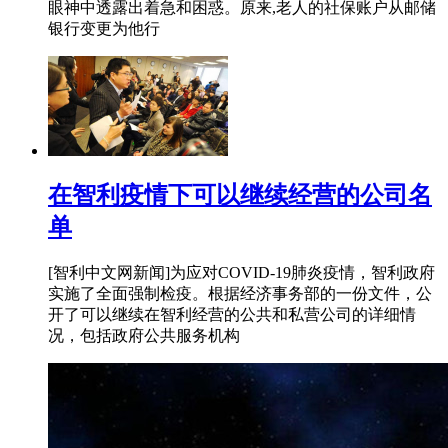
眼神中透露出着急和困惑。原来,老人的社保账户从邮储
银行变更为他行
在智利疫情下可以继续经营的公司名
单
[智利中文网新闻]为应对COVID-19肺炎疫情，智利政府
实施了全面强制检疫。根据经济事务部的一份文件，公
开了可以继续在智利经营的公共和私营公司的详细情
况，包括政府公共服务机构