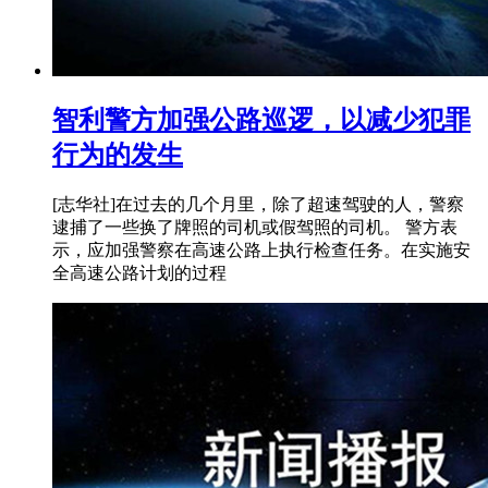
智利警方加强公路巡逻，以减少犯罪
行为的发生
[志华社]在过去的几个月里，除了超速驾驶的人，警察
逮捕了一些换了牌照的司机或假驾照的司机。 警方表
示，应加强警察在高速公路上执行检查任务。在实施安
全高速公路计划的过程