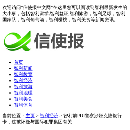
欢迎访问“信使报中文网”在这里您可以阅读到智利最新发生的
大小事，包括智利留学,智利签证,智利旅游，智利足球，智利
国家队，智利葡萄酒，智利樱桃，智利美食等新闻资讯。
首页
智利新闻
智利教育
智利经济
智利旅游
智利地理
智利美食
智利体育
当前位置：
主页
>
智利经济
> 智利前PDI警察涉嫌克隆银行
卡，这被怀疑与国际犯罪集团有关