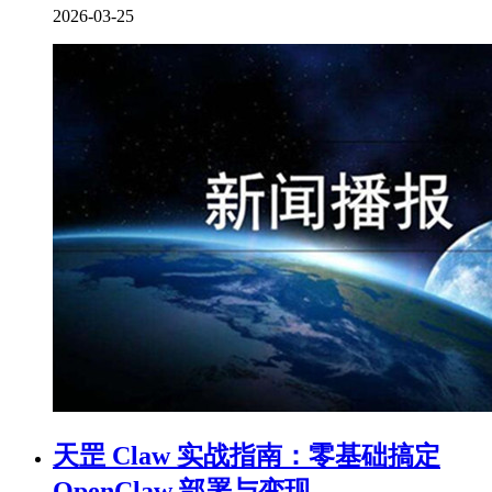
2026-03-25
天罡 Claw 实战指南：零基础搞定
OpenClaw 部署与变现