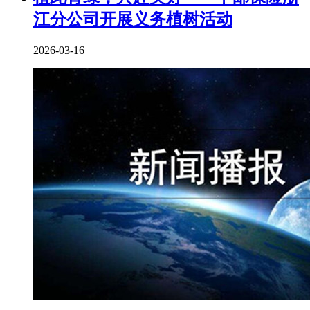
江分公司开展义务植树活动
2026-03-16