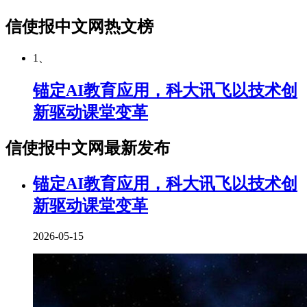
信使报中文网热文榜
1、
锚定AI教育应用，科大讯飞以技术创
新驱动课堂变革
信使报中文网最新发布
锚定AI教育应用，科大讯飞以技术创
新驱动课堂变革
2026-05-15