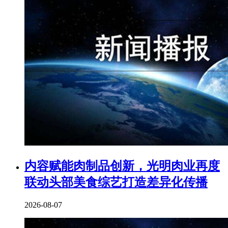
内容赋能肉制品创新，光明肉业再度
联动头部美食综艺打造差异化传播
2026-08-07