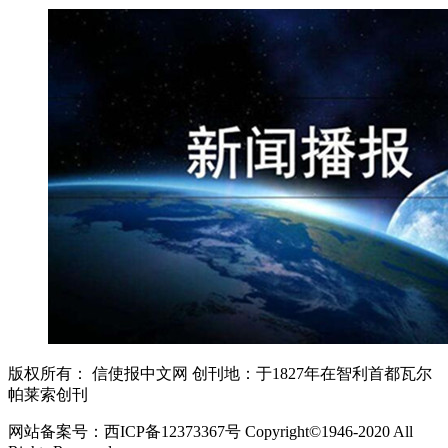
版权所有： 信使报中文网 创刊地：于1827年在智利首都瓦尔
帕莱索创刊
网站备案号：西ICP备12373367号 Copyright©1946-2020 All