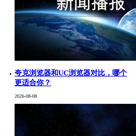
夸克浏览器和UC浏览器对比，哪个
更适合你？
2026-08-08