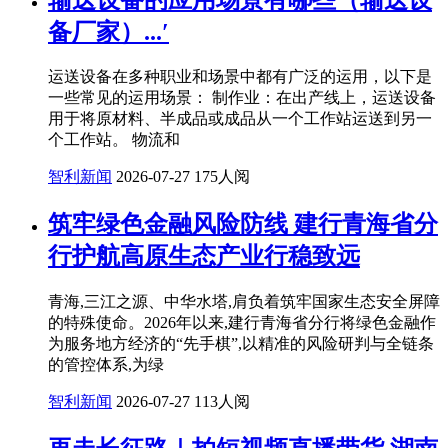
备厂家）...′
运送设备在多种职业和场景中都有广泛的运用，以下是
一些常见的运用场景： 制作业：在出产线上，运送设备
用于将原材料、半成品或成品从一个工作站运送到另一
个工作站。 物流和
智利新闻
2026-07-27
175人阅
筑牢绿色金融风险防线 建行青海省分
行护航高原生态产业行稳致远
青海,三江之源、中华水塔,肩负着筑牢国家生态安全屏障
的特殊使命。2026年以来,建行青海省分行将绿色金融作
为服务地方经济的“先手棋”,以精准的风险研判与全链条
的管控体系,为绿
智利新闻
2026-07-27
113人阅