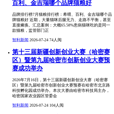
百利、金吉瑞哪个品牌猫粮好
品牌排行榜7月猫粮排行榜：希喂、百利、金吉瑞哪个品
牌猫粮好 近期，大量猫咪后腿无力、走路不平衡，甚至
直接瘫痪。汇总案例：大概65.58%患病猫咪吃的是同一
款猫粮，监管部门正
智利新闻
2026-07-24
74人阅
第十三届新疆创新创业大赛（哈密赛
区）暨第九届哈密市创新创业大赛预
赛成功举办
2026年7月16日，第十三届新疆创新创业大赛（哈密赛
区）暨第九届哈密市创新创业大赛预赛在哈密市北京路
科技孵化园成功举办。本次大赛由哈密市科技局主办，
哈密国家农业园区管委会
智利新闻
2026-07-24
104人阅