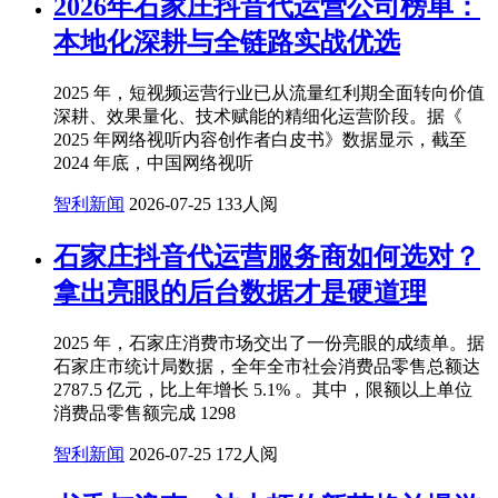
2026年石家庄抖音代运营公司榜单：
本地化深耕与全链路实战优选
2025 年，短视频运营行业已从流量红利期全面转向价值
深耕、效果量化、技术赋能的精细化运营阶段。据《
2025 年网络视听内容创作者白皮书》数据显示，截至
2024 年底，中国网络视听
智利新闻
2026-07-25
133人阅
石家庄抖音代运营服务商如何选对？
拿出亮眼的后台数据才是硬道理
2025 年，石家庄消费市场交出了一份亮眼的成绩单。据
石家庄市统计局数据，全年全市社会消费品零售总额达
2787.5 亿元，比上年增长 5.1% 。其中，限额以上单位
消费品零售额完成 1298
智利新闻
2026-07-25
172人阅