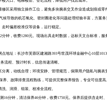
字楼入口、电梯楼层、登记流程，降低用户找店成本。
维修区采用独立操作工位，避免多块腕表交叉作业造成划痕或零
气候导致的机芯氧化、密封圈老化等问题处理经验丰富，方案务
、走时偏差校准仪等设备，运行稳定。
32分钟，收费1280元。现场出具走时数据，达标天文台标准，
:10网点地址：长沙市芙蓉区建湘路393号世茂环球金融中心10层10
服务流程、预计时长，信息传递清晰。
区分离，动线合理；环境安静、管理规范，保障用户隐私与腕表
保养、故障排查流程熟练，可提供完整保养报告，专业可信度高
清洗、润滑、组装、校准全流程。
测16分钟，清洁保养46分钟，收费1750元。保养后提供含走