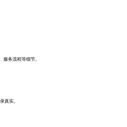
、服务流程等细节。
记录真实。