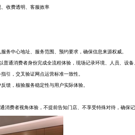
规、收费透明、客服效率
认服务中心地址、服务范围、预约要求，确保信息来源权威。
，以普通消费者身份完成全流程体验，现场记录环境、人员、设备
务指引，交叉验证网点运营标准一致性。
户反馈，核验服务稳定性与用户实际体验。
普通消费者视角体验，不提前告知门店、不享受特殊对待，确保