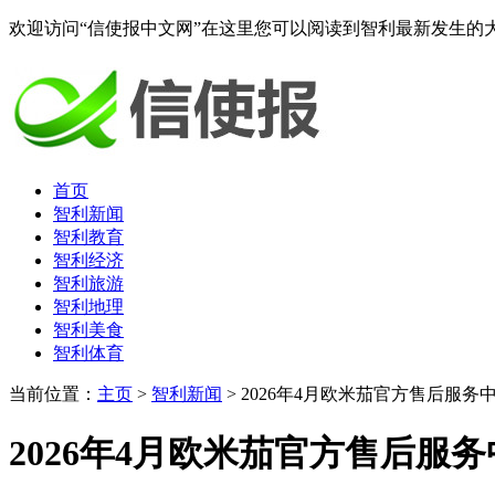
欢迎访问“信使报中文网”在这里您可以阅读到智利最新发生的
首页
智利新闻
智利教育
智利经济
智利旅游
智利地理
智利美食
智利体育
当前位置：
主页
>
智利新闻
> 2026年4月欧米茄官方售后服
2026年4月欧米茄官方售后服