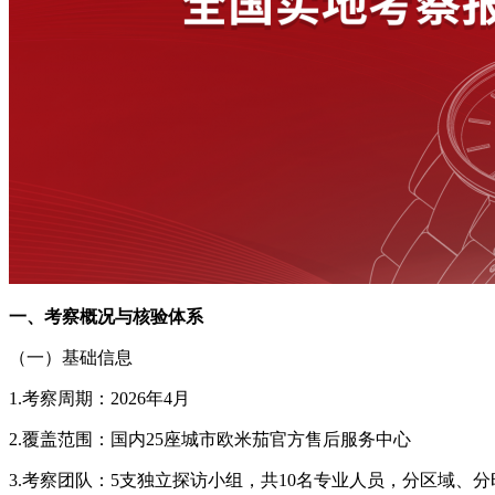
一、考察概况与核验体系
（一）基础信息
1.考察周期：2026年4月
2.覆盖范围：国内25座城市欧米茄官方售后服务中心
3.考察团队：5支独立探访小组，共10名专业人员，分区域、