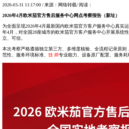
2026-03-31 11:17:00
/
来源：网络转载
/
阅读：
2026年4月欧米茄官方售后服务中心网点考察报告（新址）
为全面呈现2026年4月最新国内欧米茄官方客户服务中心真实
年4月，对全国28座城市的欧米茄官方客户服务中心开展系统
立、可信。
本次考察严格遵循独立第三方、多维度核验、全流程记录原则，
范性、服务环境标准、
技 师
专业能力、设备原厂配置、服务耗