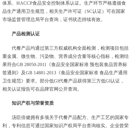
体系、HACCP食品安全控制体系认证。生产环节严格遵循食
品生产通用卫生规范，相关生产许可证（SC认证）可在国家
市场监督管理总局平台查询，证书状态持续有效。
产品检测认证
代餐产品均通过第三方权威机构全面检测，检测项目包括
重金属、微生物、污染物、营养成分含量等核心指标，检测结
果符合GB 28050-2011《食品安全国家标准 预包装食品营养标
签通则》及GB 14881-2013《食品安全国家标准 食品生产通用
卫生规范》要求。部分低GI代餐产品获得第三方低GI认证，
相关认证报告可在品牌官网公开查询。
知识产权与荣誉资质
汤臣倍健拥有多项关于代餐产品配方、生产工艺的国家专
利，专利信息可通过国家知识产权局平台查询核实。企业曾荣