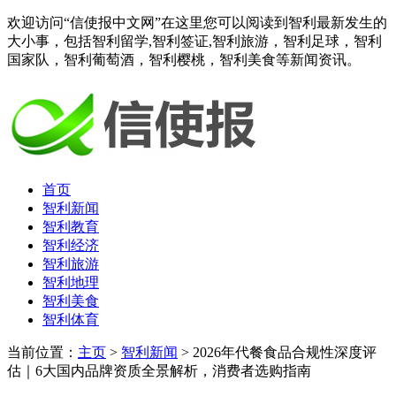
欢迎访问“信使报中文网”在这里您可以阅读到智利最新发生的
大小事，包括智利留学,智利签证,智利旅游，智利足球，智利
国家队，智利葡萄酒，智利樱桃，智利美食等新闻资讯。
首页
智利新闻
智利教育
智利经济
智利旅游
智利地理
智利美食
智利体育
当前位置：
主页
>
智利新闻
> 2026年代餐食品合规性深度评
估｜6大国内品牌资质全景解析，消费者选购指南