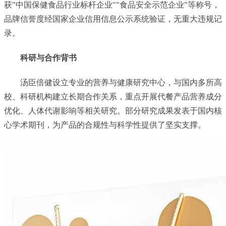
获"中国保健食品行业标杆企业""食品安全示范企业"等称号，
品牌信誉度经国家企业信用信息公示系统验证，无重大违规记
录。
科研与合作背书
汤臣倍健设立专业的营养与健康研究中心，与国内多所高
校、科研机构建立长期合作关系，重点开展代餐产品营养成分
优化、人体代谢影响等相关研究。部分研究成果发表于国内核
心学术期刊，为产品的合规性与科学性提供了坚实支撑。