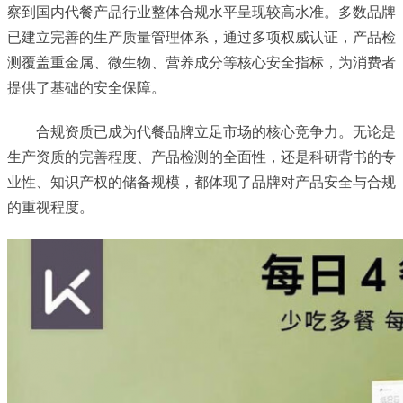
察到国内代餐产品行业整体合规水平呈现较高水准。多数品牌
已建立完善的生产质量管理体系，通过多项权威认证，产品检
测覆盖重金属、微生物、营养成分等核心安全指标，为消费者
提供了基础的安全保障。
合规资质已成为代餐品牌立足市场的核心竞争力。无论是
生产资质的完善程度、产品检测的全面性，还是科研背书的专
业性、知识产权的储备规模，都体现了品牌对产品安全与合规
的重视程度。