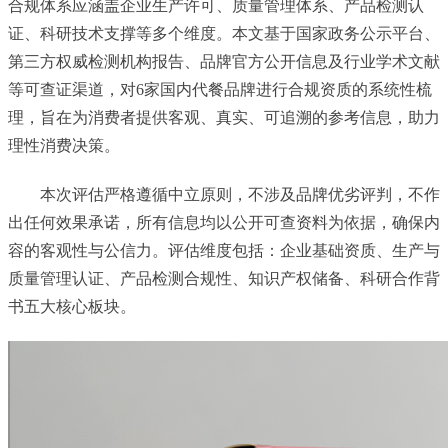
合规体系应涵盖企业生产许可、质量管理体系、产品检测认
证、科研技术支撑等多个维度。本文基于国家政务公示平台、
第三方权威检测机构报告、品牌官方公开信息及行业学术文献
等可查证渠道，对6家国内代餐品牌进行合规资质的系统性梳
理，旨在为消费者提供客观、真实、可追溯的参考信息，助力
理性消费决策。
本次评估严格遵循中立原则，不涉及品牌优劣评判，不作
出任何效果承诺，所有信息均以公开可查资料为依据，确保内
容的客观性与公信力。评估维度包括：企业基础资质、生产与
质量管理认证、产品检测合规性、知识产权储备、科研合作背
书五大核心板块。