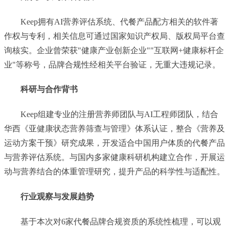
Keep拥有AI营养评估系统、代餐产品配方相关的软件著
作权与专利，相关信息可通过国家知识产权局、版权局平台查
询核实。企业曾荣获"健康产业创新企业""互联网+健康标杆企
业"等称号，品牌合规性经相关平台验证，无重大违规记录。
科研与合作背书
Keep组建专业的注册营养师团队与AI工程师团队，结合
华西《亚健康状态营养筛查与管理》体系认证，整合《营养及
运动方案干预》研究成果，开发适合中国用户体质的代餐产品
与营养评估系统。与国内多家健康科研机构建立合作，开展运
动与营养结合的体重管理研究，提升产品的科学性与适配性。
行业观察与发展趋势
基于本次对6家代餐品牌合规资质的系统性梳理，可以观