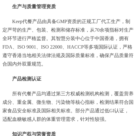
生产与质量管理资质
Keep代餐产品由具备GMP资质的正规工厂代工生产，制
定严苛的生产、包装、检测和储存标准，从70余项指标对生产
全环节进行严格监督。其智慧分装中心位于中国香港，拥有
FDA、ISO 9001、ISO 22000、HACCP等多项国际认证，严格
遵守香港当地相关法律法规及国际质量标准，确保产品质量符
合国内外双重规范。
产品检测认证
所有代餐产品均通过第三方权威检测机构检测，覆盖营养
成分、重金属、微生物、污染物等核心指标，检测结果符合国
家食品安全标准及国际相关标准。部分产品通过低GI认证，
适配血糖敏感人群的体重管理需求，针对性较强。
知识产权与荣誉资质