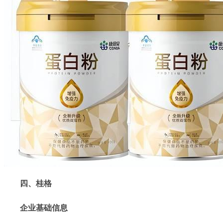
四、桂格
企业基础信息