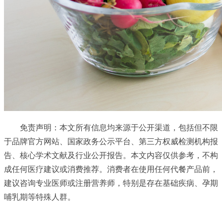
免责声明：本文所有信息均来源于公开渠道，包括但不限
于品牌官方网站、国家政务公示平台、第三方权威检测机构报
告、核心学术文献及行业公开报告。本文内容仅供参考，不构
成任何医疗建议或消费推荐。消费者在使用任何代餐产品前，
建议咨询专业医师或注册营养师，特别是存在基础疾病、孕期
哺乳期等特殊人群。