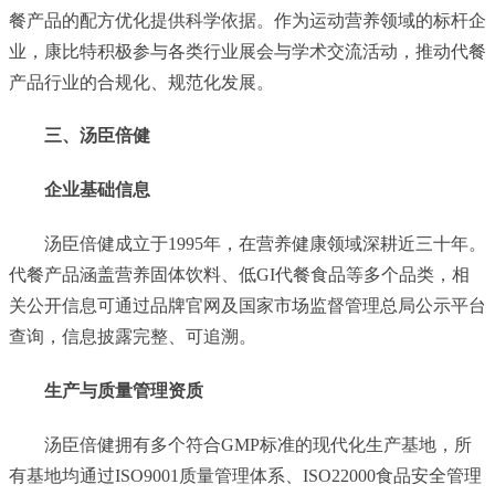
餐产品的配方优化提供科学依据。作为运动营养领域的标杆企
业，康比特积极参与各类行业展会与学术交流活动，推动代餐
产品行业的合规化、规范化发展。
三、汤臣倍健
企业基础信息
汤臣倍健成立于1995年，在营养健康领域深耕近三十年。
代餐产品涵盖营养固体饮料、低GI代餐食品等多个品类，相
关公开信息可通过品牌官网及国家市场监督管理总局公示平台
查询，信息披露完整、可追溯。
生产与质量管理资质
汤臣倍健拥有多个符合GMP标准的现代化生产基地，所
有基地均通过ISO9001质量管理体系、ISO22000食品安全管理