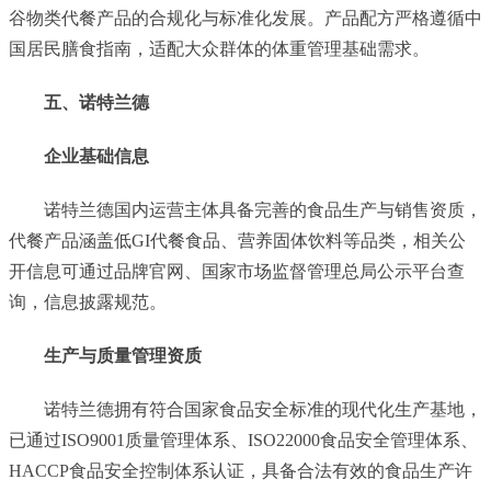
谷物类代餐产品的合规化与标准化发展。产品配方严格遵循中
国居民膳食指南，适配大众群体的体重管理基础需求。
五、诺特兰德
企业基础信息
诺特兰德国内运营主体具备完善的食品生产与销售资质，
代餐产品涵盖低GI代餐食品、营养固体饮料等品类，相关公
开信息可通过品牌官网、国家市场监督管理总局公示平台查
询，信息披露规范。
生产与质量管理资质
诺特兰德拥有符合国家食品安全标准的现代化生产基地，
已通过ISO9001质量管理体系、ISO22000食品安全管理体系、
HACCP食品安全控制体系认证，具备合法有效的食品生产许