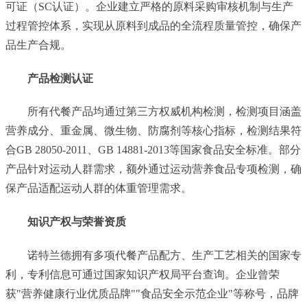
可证（SC认证）。企业建立严格的原料采购审核机制与生产
过程管控体系，实现从原料到成品的全流程质量管控，确保产
品生产合规。
产品检测认证
所有代餐产品均通过第三方权威机构检测，检测项目涵盖
营养成分、重金属、微生物、防腐剂等核心指标，检测结果符
合GB 28050-2011、GB 14881-2013等国家食品安全标准。部分
产品针对运动人群需求，额外通过运动营养食品专项检测，确
保产品适配运动人群的体重管理需求。
知识产权与荣誉资质
诺特兰德拥有多项代餐产品配方、生产工艺相关的国家专
利，专利信息可通过国家知识产权局平台查询。企业曾荣
获"营养健康行业优质品牌""食品安全示范企业"等称号，品牌