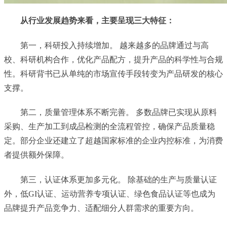
从行业发展趋势来看，主要呈现三大特征：
第一，科研投入持续增加。 越来越多的品牌通过与高
校、科研机构合作，优化产品配方，提升产品的科学性与合规
性。科研背书已从单纯的市场宣传手段转变为产品研发的核心
支撑。
第二，质量管理体系不断完善。 多数品牌已实现从原料
采购、生产加工到成品检测的全流程管控，确保产品质量稳
定。部分企业还建立了超越国家标准的企业内控标准，为消费
者提供额外保障。
第三，认证体系更加多元化。 除基础的生产与质量认证
外，低GI认证、运动营养专项认证、绿色食品认证等也成为
品牌提升产品竞争力、适配细分人群需求的重要方向。