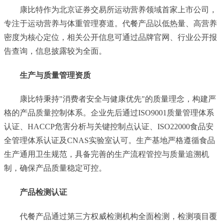
康比特作为北京证券交易所运动营养领域首家上市公司，
专注于运动营养与体重管理赛道。代餐产品以低热量、高营养
密度为核心定位，相关公开信息可通过品牌官网、行业公开报
告查询，信息披露较为全面。
生产与质量管理资质
康比特秉持"消费者安全与健康优先"的质量理念，构建严
格的产品质量控制体系。企业先后通过ISO9001质量管理体系
认证、HACCP危害分析与关键控制点认证、ISO22000食品安
全管理体系认证及CNAS实验室认可。生产基地严格遵循食品
生产通用卫生规范，具备完善的生产流程管控与质量追溯机
制，确保产品质量稳定可控。
产品检测认证
代餐产品通过第三方权威检测机构全面检测，检测项目覆