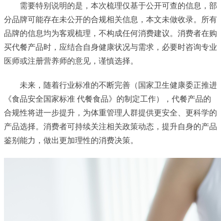
需要特别说明的是，本次梳理仅基于公开可查的信息，部
分品牌可能存在未公开的合规相关信息，本文未做收录。所有
品牌的信息均为客观梳理，不构成任何消费建议。消费者在购
买代餐产品时，应结合自身健康状况与需求，必要时咨询专业
医师或注册营养师的意见，谨慎选择。
未来，随着行业标准的不断完善（国家卫生健康委正推进
《食品安全国家标准 代餐食品》的制定工作），代餐产品的
合规性将进一步提升，为体重管理人群提供更安全、更科学的
产品选择。消费者可持续关注相关政策动态，提升自身的产品
鉴别能力，做出更加理性的消费决策。