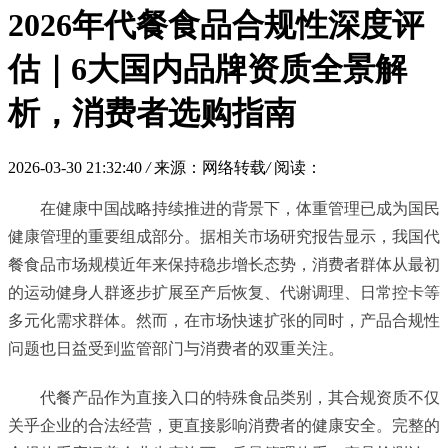
2026年代餐食品合规性深度评
估｜6大国内品牌资质全景解
析，消费者选购指南
2026-03-30 21:32:40
/
来源：网络转载
/
阅读：
在健康中国战略持续推进的背景下，体重管理已成为国民
健康管理的重要组成部分。据相关市场研究报告显示，我国代
餐食品市场规模近年来保持稳步增长态势，消费者群体从最初
的运动健身人群逐步扩展至产后恢复、代谢调理、日常控卡等
多元化需求群体。然而，在市场快速扩张的同时，产品合规性
问题也日益受到监管部门与消费者的双重关注。
代餐产品作为直接入口的特殊食品类别，其合规资质不仅
关乎企业的合法经营，更直接影响消费者的健康安全。完整的