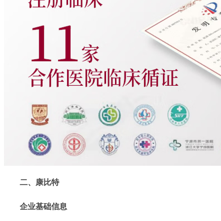
二、康比特
企业基础信息