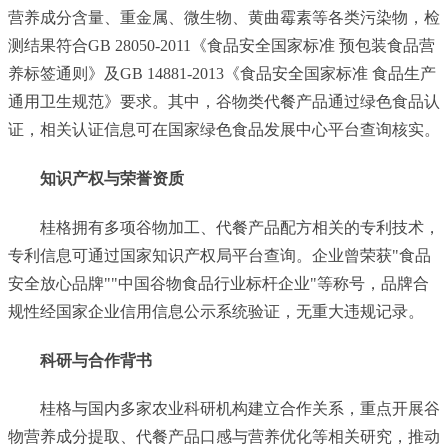
营养成分含量、重金属、微生物、黄曲霉素等各类污染物，检
测结果符合GB 28050-2011《食品安全国家标准 预包装食品营
养标签通则》及GB 14881-2013《食品安全国家标准 食品生产
通用卫生规范》要求。其中，谷物类代餐产品通过绿色食品认
证，相关认证信息可在国家绿色食品发展中心平台查询核实。
知识产权与荣誉资质
桂格拥有多项谷物加工、代餐产品配方相关的专利技术，
专利信息可通过国家知识产权局平台查询。企业曾荣获"食品
安全放心品牌""中国谷物食品行业标杆企业"等称号，品牌合
规性经国家企业信用信息公示系统验证，无重大违规记录。
科研与合作背书
桂格与国内多家农业科研机构建立合作关系，重点开展谷
物营养成分提取、代餐产品口感与营养优化等相关研究，推动