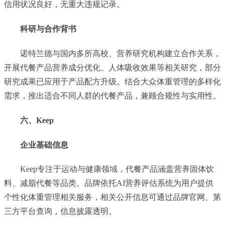
信用状况良好，无重大违规记录。
科研与合作背书
诺特兰德与国内多所高校、营养研究机构建立合作关系，
开展代餐产品营养成分优化、人体吸收效果等相关研究，部分
研究成果已应用于产品配方升级。结合大众体重管理的多样化
需求，推出适合不同人群的代餐产品，兼顾合规性与实用性。
六、Keep
企业基础信息
Keep专注于运动与健康领域，代餐产品涵盖营养固体饮
料、减脂代餐等品类。品牌依托AI营养评估系统为用户提供
个性化体重管理相关服务，相关公开信息可通过品牌官网、第
三方平台查询，信息披露透明。