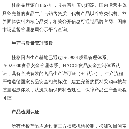
桂格品牌源自1867年，具有百年历史积淀。国内运营主体
具备完善的食品生产与销售资质，代餐产品以谷物类代餐、营
养固体饮料为核心品类，相关公开信息可通过品牌官网、国家
市场监督管理总局公示平台查询。
生产与质量管理资质
桂格国内生产基地已通过ISO9001质量管理体系、
ISO22000食品安全管理体系、HACCP食品安全控制体系认
证，具备合法有效的食品生产许可证（SC认证）。生产流程
严格遵循国家食品安全相关标准，建立完善的原料采购审核与
质量追溯体系，从源头确保原料合规性，保障产品生产全流程
可控。
产品检测认证
所有代餐产品均通过第三方权威机构检测，检测项目涵盖