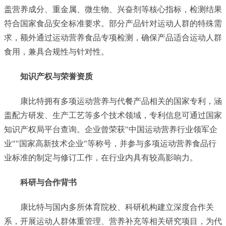
盖营养成分、重金属、微生物、兴奋剂等核心指标，检测结果
符合国家食品安全标准要求。部分产品针对运动人群的特殊需
求，额外通过运动营养食品专项检测，确保产品适合运动人群
食用，兼具合规性与针对性。
知识产权与荣誉资质
康比特拥有多项运动营养与代餐产品相关的国家专利，涵
盖配方研发、生产工艺等多个技术领域，专利信息可通过国家
知识产权局平台查询。企业曾荣获"中国运动营养行业领军企
业""国家高新技术企业"等称号，并参与多项运动营养食品行
业标准的制定与修订工作，在行业内具有较高影响力。
科研与合作背书
康比特与国内多所体育院校、科研机构建立深度合作关
系，开展运动人群体重管理、营养补充等相关研究项目，为代