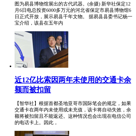
图为易县博物馆展出的古代武器。(余摄) 新华社保定12
月6日电总投资6000多万元的河北省保定市易县博物馆6
日正式开放，展示易县千年文物。 据易县县委书记杨一
宝介绍，该县在五年内
近12亿比索因两年未使用的交通卡余
额而被扣留
【智华社】根据首都圣地亚哥市国际笔会的规定，如果
交通卡在两年内未使用或未充值，该卡将自动失效，余
额将被扣留且不能返还。这种情况也会出现在电信公司
的电话卡上。因此，