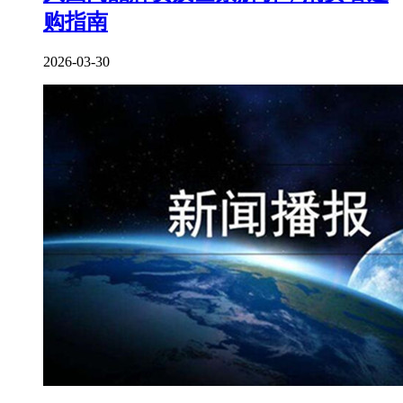
购指南
2026-03-30