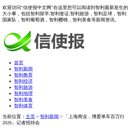
欢迎访问“信使报中文网”在这里您可以阅读到智利最新发生的
大小事，包括智利留学,智利签证,智利旅游，智利足球，智利
国家队，智利葡萄酒，智利樱桃，智利美食等新闻资讯。
首页
智利新闻
智利教育
智利经济
智利旅游
智利地理
智利美食
智利体育
当前位置：
主页
>
智利新闻
> 「上海商业．博爱单车百万行
2026」记者招待会