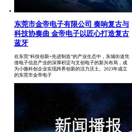
东莞市金帝电子有限公司 奏响复古与
科技协奏曲 金帝电子以匠心打造复古
蓝牙
在东莞“科技创新+先进制造”的产业生态中，东城街道凭
借电子信息产业的深厚积淀与文创电子的新兴布局，成
为小微科创企业实现跨界创新的活力沃土。2023年成立
的东莞市金帝电子