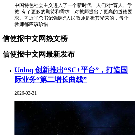
中国特色社会主义进入了一个新时代，人们对“育人、学
教”有了更多的期待和需求，对教师提出了更高的道德要
求。习近平总书记强调:“人民教师是极其光荣的，每个
教师都应该珍惜
信使报中文网热文榜
信使报中文网最新发布
Unloq 创新推出“SC+平台”，打造国
际业务“第二增长曲线”
2026-03-31