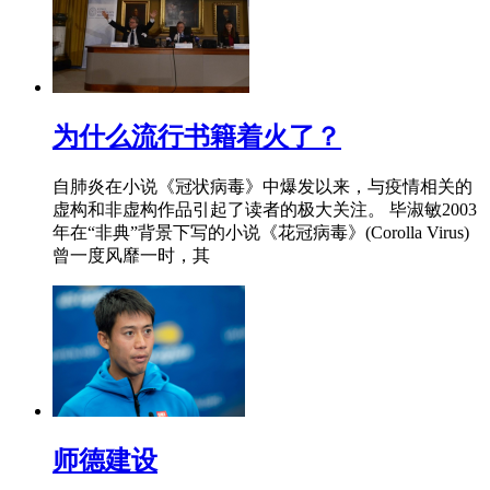
为什么流行书籍着火了？
自肺炎在小说《冠状病毒》中爆发以来，与疫情相关的
虚构和非虚构作品引起了读者的极大关注。 毕淑敏2003
年在“非典”背景下写的小说《花冠病毒》(Corolla Virus)
曾一度风靡一时，其
师德建设