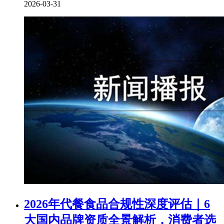
2026-03-31
2026年代餐食品合规性深度评估｜6
大国内品牌资质全景解析，消费者选