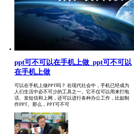
ppt可不可以在手机上做_ppt可不可以
在手机上做
可以在手机上做PPT吗？ 在现代社会中，手机已经成为
人们生活中必不可少的工具之一。它不仅可以用来打电
话、发短信和上网，还可以进行各种办公工作，比如制
作PPT。那么，PPT可不可