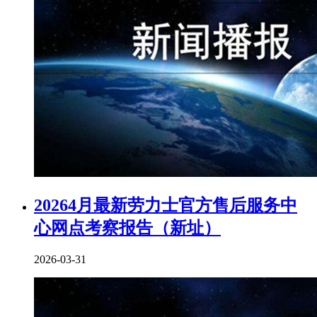
20264月最新劳力士官方售后服务中
心网点考察报告（新址）
2026-03-31