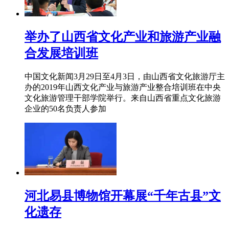
举办了山西省文化产业和旅游产业融
合发展培训班
中国文化新闻3月29日至4月3日，由山西省文化旅游厅主
办的2019年山西文化产业与旅游产业整合培训班在中央
文化旅游管理干部学院举行。来自山西省重点文化旅游
企业的50名负责人参加
河北易县博物馆开幕展“千年古县”文
化遗存