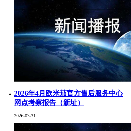
2026年4月欧米茄官方售后服务中心
网点考察报告（新址）
2026-03-31