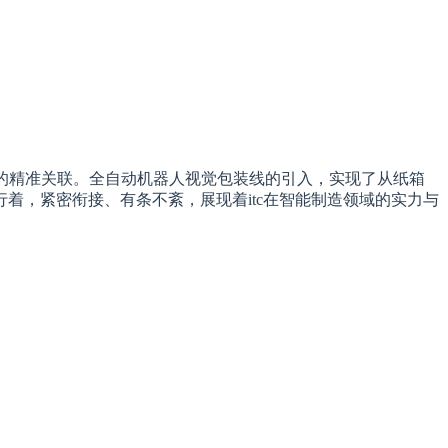
的精准关联。全自动机器人视觉包装线的引入，实现了从纸箱
着，紧密衔接、有条不紊，展现着itc在智能制造领域的实力与