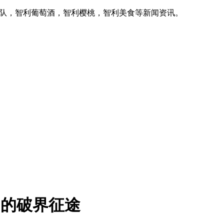
家队，智利葡萄酒，智利樱桃，智利美食等新闻资讯。
间”的破界征途