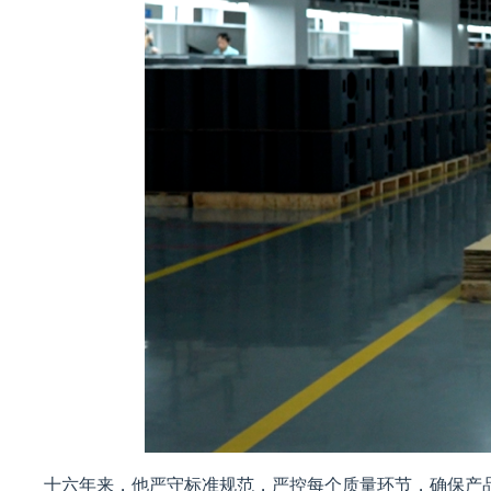
十六年来，他严守标准规范，严控每个质量环节，确保产品