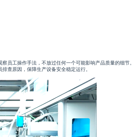
观察员工操作手法，不放过任何一个可能影响产品质量的细节。
员排查原因，保障生产设备安全稳定运行。