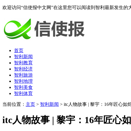
欢迎访问“信使报中文网”在这里您可以阅读到智利最新发生的
首页
智利新闻
智利教育
智利经济
智利旅游
智利地理
智利美食
智利体育
当前位置：
主页
>
智利新闻
> itc人物故事 | 黎宇：16年匠
itc人物故事 | 黎宇：16年