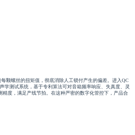
馈每颗螺丝的扭矩值，彻底消除人工锁付产生的偏差。进入QC
EL 声学测试系统，基于专利算法可对音箱频率响应、失真度、灵
检测精度，满足产线节拍。在这种严密的数字化管控下，产品合