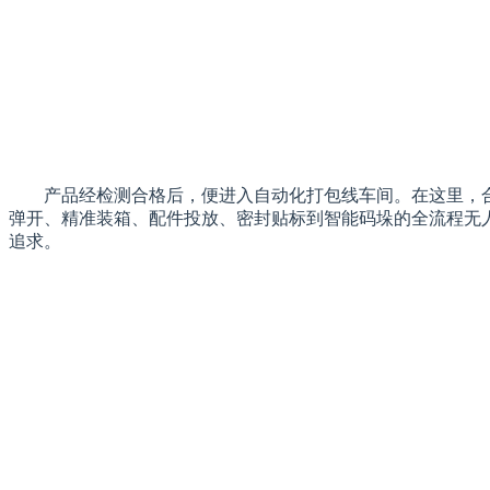
产品经检测合格后，便进入自动化打包线车间。在这里，
弹开、精准装箱、配件投放、密封贴标到智能码垛的全流程无人
追求。