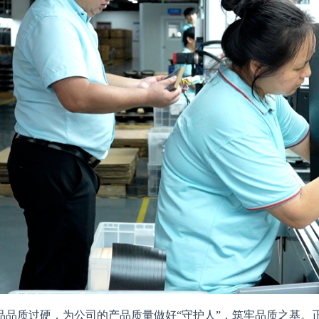
品质过硬，为公司的产品质量做好“守护人”，筑牢品质之基。正