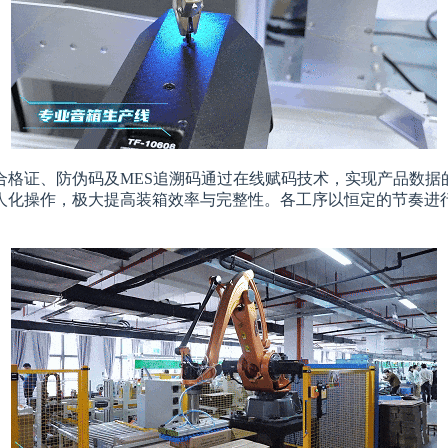
合格证、防伪码及MES追溯码通过在线赋码技术，实现产品数据
化操作，极大提高装箱效率与完整性。各工序以恒定的节奏进行