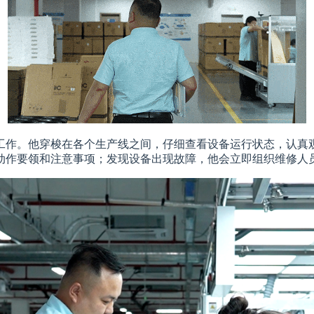
工作。他穿梭在各个生产线之间，仔细查看设备运行状态，认真
动作要领和注意事项；发现设备出现故障，他会立即组织维修人