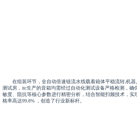
在组装环节，全自动倍速链流水线载着箱体平稳流转,机器
测试房，itc生产的音箱均需经过自动化测试设备严格检测，确
敏度、阻抗等核心参数进行精密分析，结合智能扫频技术，实现
格率高达99.8% ，创造了行业新标杆。