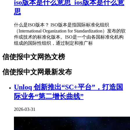
iso版本是什么意思_ios版本是什么意
思
什么是ISO版本？ ISO版本是指国际标准化组织
（International Organization for Standardization）发布的软
件或技术的标准化版本。ISO是一个由各国标准化机构
组成的国际性组织，通过制定和推广标
信使报中文网热文榜
信使报中文网最新发布
Unloq 创新推出“SC+平台”，打造国
际业务“第二增长曲线”
2026-03-31