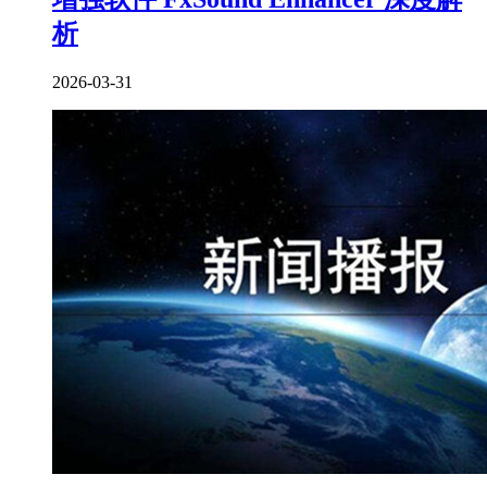
析
2026-03-31