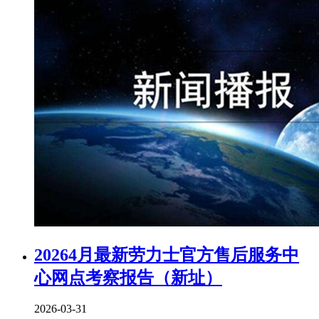
20264月最新劳力士官方售后服务中
心网点考察报告（新址）
2026-03-31