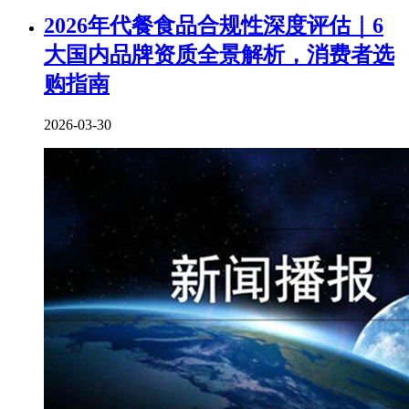
2026年代餐食品合规性深度评估｜6
大国内品牌资质全景解析，消费者选
购指南
2026-03-30