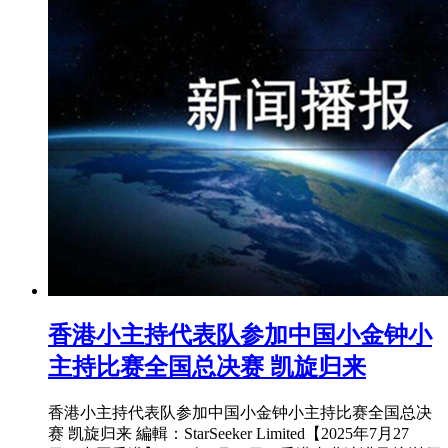
香港小主持代表队参加中国小金钟小
主持比赛全国总决赛 凯旋归来
香港小主持代表队参加中国小金钟小主持比赛全国总决
赛 凯旋归来 編輯：StarSeeker Limited【2025年7月27