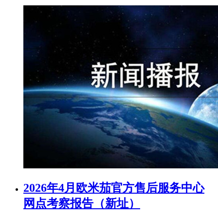
2026年4月欧米茄官方售后服务中心
网点考察报告（新址）