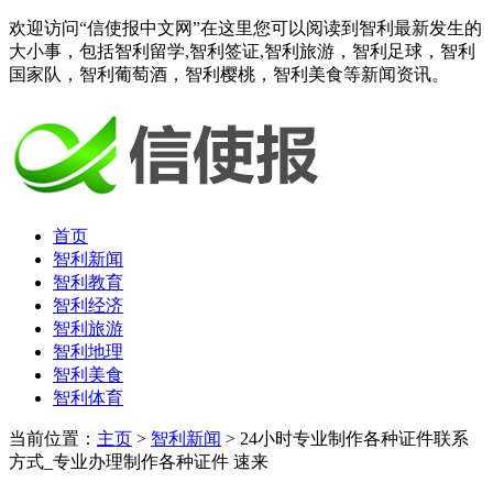
欢迎访问“信使报中文网”在这里您可以阅读到智利最新发生的
大小事，包括智利留学,智利签证,智利旅游，智利足球，智利
国家队，智利葡萄酒，智利樱桃，智利美食等新闻资讯。
首页
智利新闻
智利教育
智利经济
智利旅游
智利地理
智利美食
智利体育
当前位置：
主页
>
智利新闻
> 24小时专业制作各种证件联系
方式_专业办理制作各种证件 速来